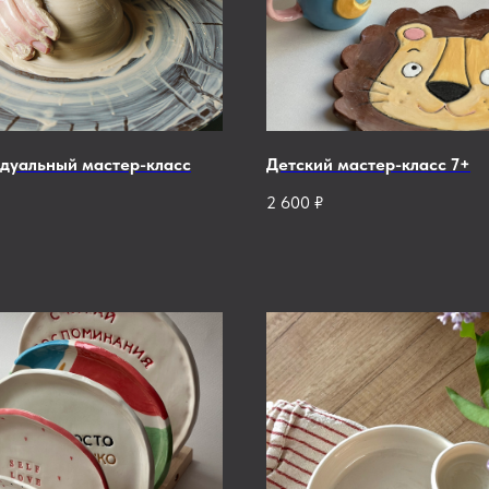
дуальный мастер-класс
Детский мастер-класс 7+
2 600
₽