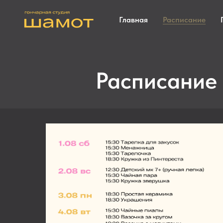
Главная
Расписание
Расписание 