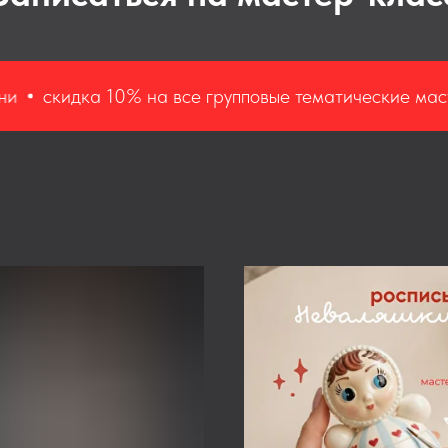
дка 10% на все групповые тематические мастер-клас